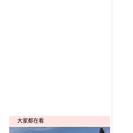
大家都在看