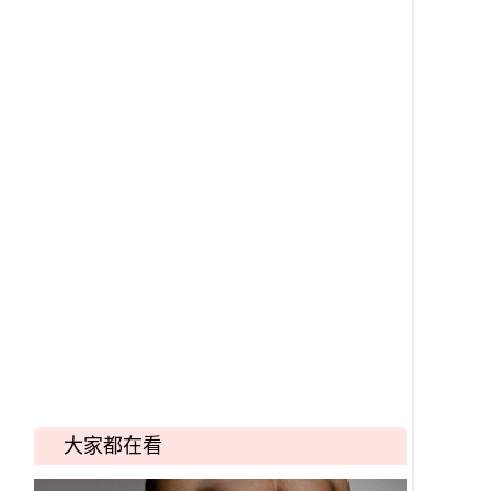
大家都在看