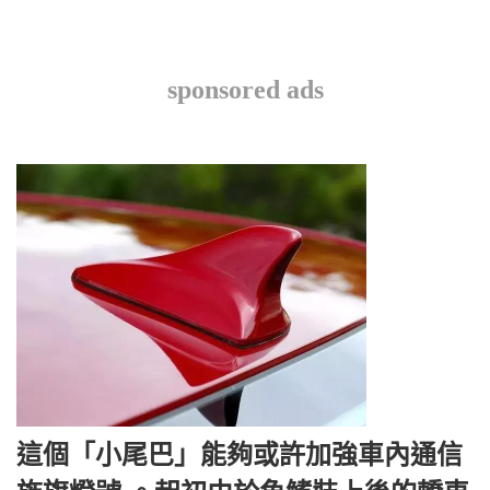
sponsored ads
這個「小尾巴」能夠或許加強車內通信