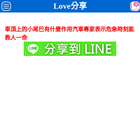
Love分享
車頂上的小尾巴有什麼作用汽車專家表示危急時刻能
救人一命