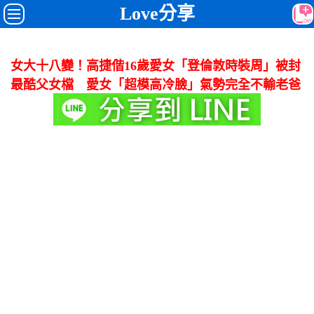
Love分享
女大十八變！高捷偕16歲愛女「登倫敦時裝周」被封
最酷父女檔 愛女「超模高冷臉」氣勢完全不輸老爸