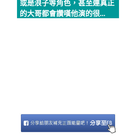
或是浪子等角色，甚至連真正
的大哥都會讚嘆他演的很...