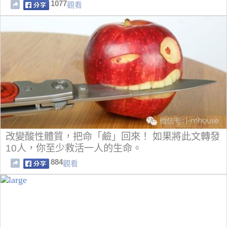
1077
觀看
改變酸性體質，把命「鹼」回來！ 如果將此文轉發
10人，你至少救活一人的生命。
884
觀看