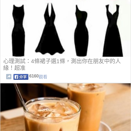
心理測試：4條裙子選1條，測出你在朋友中的人
緣！超准
6160
觀看