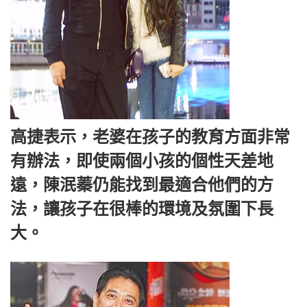
高捷表示，老婆在孩子的教育方面非常
有辦法，即使兩個小孩的個性天差地
遠，陳泯蓁仍能找到最適合他們的方
法，讓孩子在很棒的環境及氛圍下長
大。