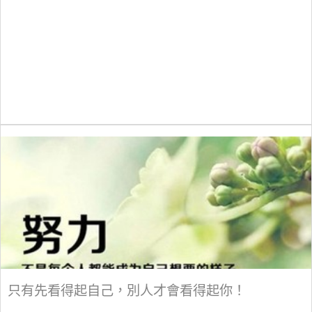
只有先看得起自己，別人才會看得起你！