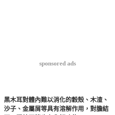
sponsored ads
黑木耳對體內難以消化的穀殼、木渣、
沙子、金屬屑等具有溶解作用，對膽結