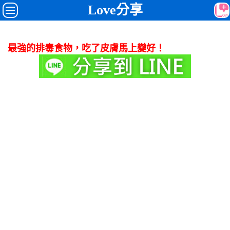
Love分享
最強的排毒食物，吃了皮膚馬上變好！