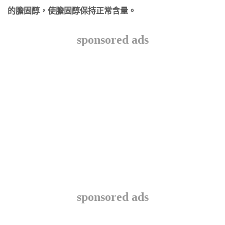
的膽固醇，使膽固醇保持正常含量。
sponsored ads
sponsored ads