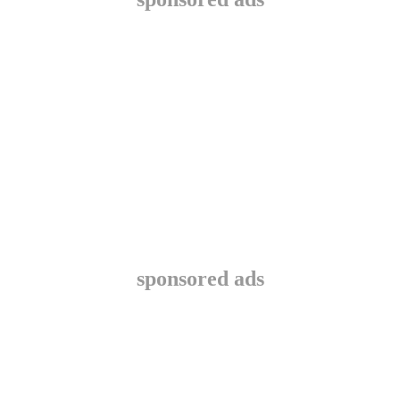
sponsored ads