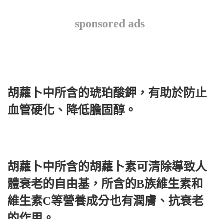
sponsored ads
胡蘿卜中所含的琥珀酸鉀，有助於防止
血管硬化、降低膽固醇。
胡蘿卜中所含的胡蘿卜素可清除導致人
體衰老的自由基，所含的B族維生素和
維生素C等營養成分也有潤膚、抗衰老
的作用。