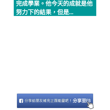
完成學業。他今天的成就是他
努力下的結果，但是...