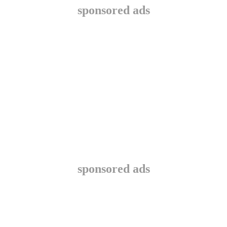
sponsored ads
sponsored ads