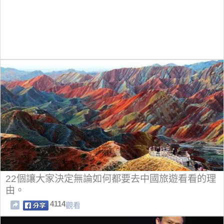
22個讓大家決定無論如何都要去中國旅遊看看的理
由。
4114
觀看