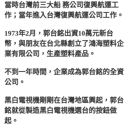
當時台灣前三大船 務公司復興航運工
作；當年進入台灣復興航運公司工作。
1973年2月，郭台銘出資10萬元新台
幣，與朋友在台北縣創立了鴻海塑料企
業有限公司，生產塑料產品。
不到一年時間，企業成為郭台銘的全資
公司。
黑白電視機剛剛在台灣地區興起，郭台
銘就從製造黑白電視機選台的按鈕做
起。