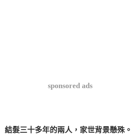
sponsored ads
結髮三十多年的兩人，家世背景懸殊。