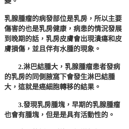
變。
乳腺腫瘤的病發部位是乳房，所以主要
傷害的也是乳房健康，病患的情況發展
到晚期的話，乳房皮膚會出現潰瘍和皮
膚損傷，並且伴有水腫的現象。
2.淋巴結腫大，乳腺腫瘤患者發病
的乳房的同側腋窩下會發生淋巴結腫
大，這就是癌細胞轉移的結果。
3.發現乳房腫塊，早期的乳腺腫瘤
也會有腫塊，但是是具有活動性的。