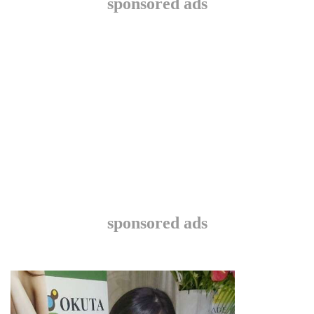
sponsored ads
sponsored ads