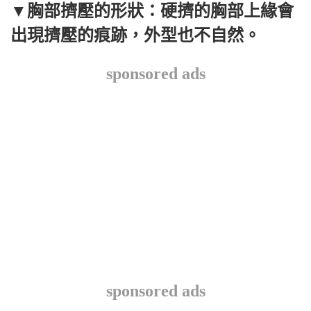
▼胸部擠壓的形狀：硬擠的胸部上緣會
出現擠壓的痕跡，外型也不自然。
sponsored ads
sponsored ads