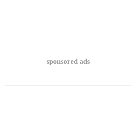
sponsored ads