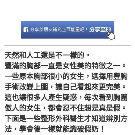
天然和人工還是不一樣的。
豐滿的胸部一直是女性美的特徵之一。
一些原本胸部很小的女生，選擇用豐胸
手術改變上圍，讓自己看起來更完美。
這也讓很多人產生疑惑，每次看到胸圍
傲人的女生，都會忍不住想是真是假。
下面是一些整形外科醫生才知道辨別方
法，學會後一樣就能識破假奶！