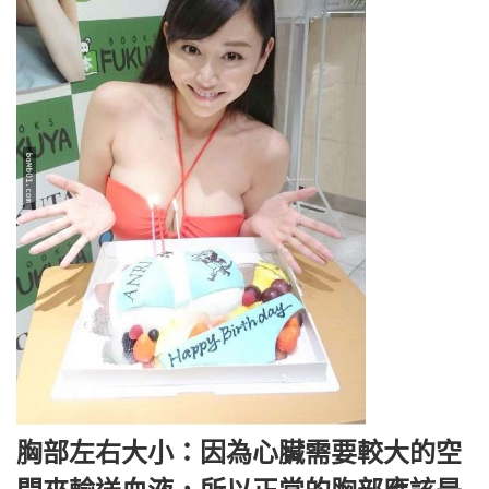
胸部左右大小：因為心臟需要較大的空