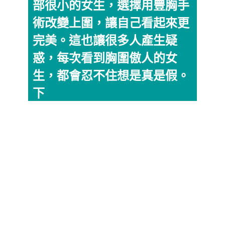
部很小的女生，選擇用豐胸手
術改變上圍，讓自己看起來更
完美。這也讓很多人產生疑
惑，每次看到胸圍傲人的女
生，都會忍不住想是真是假。
下