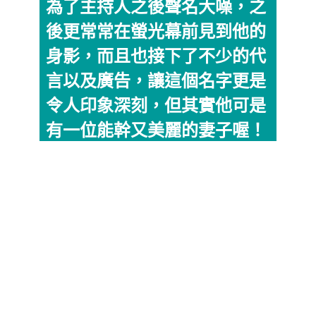
為了主持人之後聲名大噪，之
後更常常在螢光幕前見到他的
身影，而且也接下了不少的代
言以及廣告，讓這個名字更是
令人印象深刻，但其實他可是
有一位能幹又美麗的妻子喔！