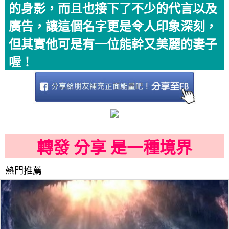
的身影，而且也接下了不少的代言以及
廣告，讓這個名字更是令人印象深刻，
但其實他可是有一位能幹又美麗的妻子
喔！
轉發 分享 是一種境界
熱門推薦