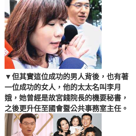
▼但其實這位成功的男人背後，也有著
一位成功的女人，他的太太名叫李月
娥，她曾經是故宮錢院長的機要秘書，
之後更升任至國會暨公共事務室主任。