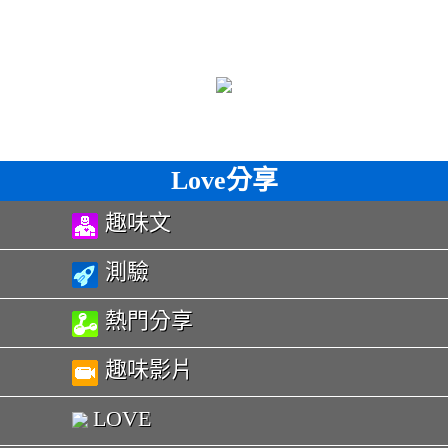
Love分享
趣味文
測驗
熱門分享
趣味影片
LOVE