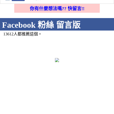
你有什麼想法嗎?? 快留言!!
Facebook 粉絲 留言版
13612人都推薦這個。