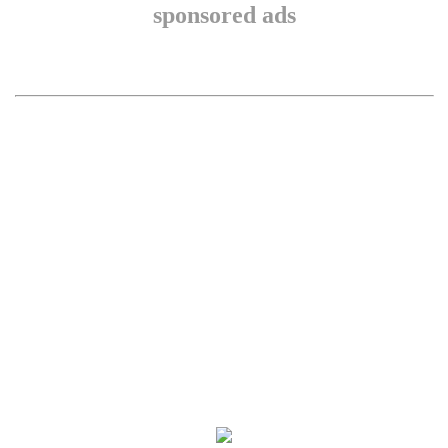
sponsored ads