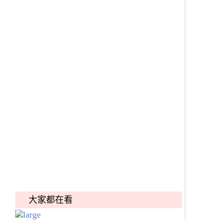
大家都在看