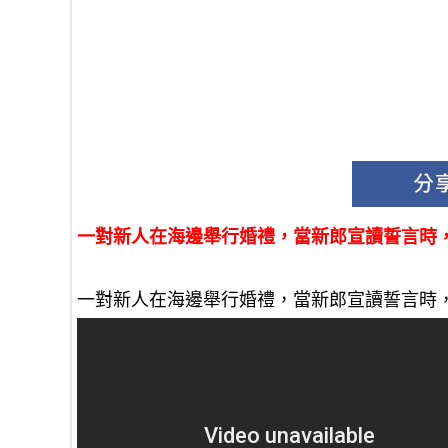
一對新人在海邊舉行婚禮，當新郎宣讀誓言時
一對新人在海邊舉行婚禮，當新郎宣讀誓言時