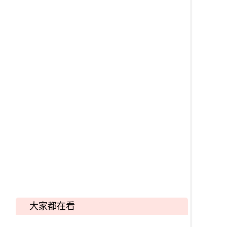
大家都在看