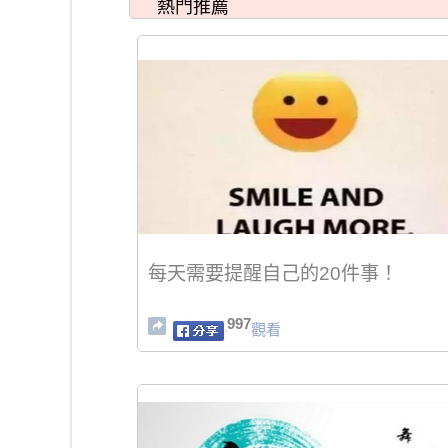
熱門推薦
每天需要提醒自己的20件事！
997
觀看