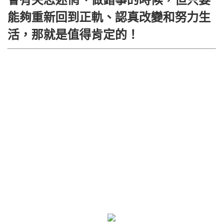
能夠重新回到正軌、認真改變和努力生
活，那就是值得肯定的！