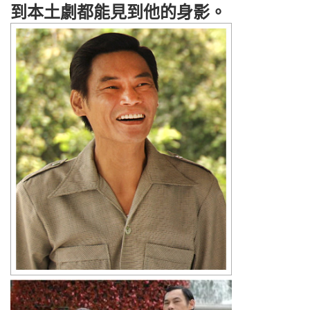
到本土劇都能見到他的身影。