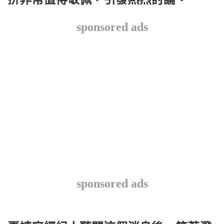
sponsored ads
sponsored ads