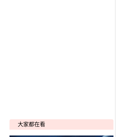
大家都在看