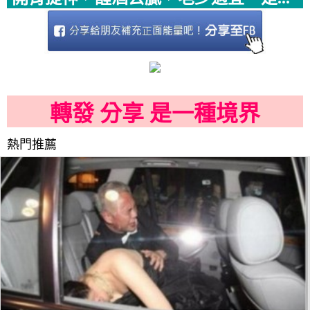
轉發 分享 是一種境界
熱門推薦