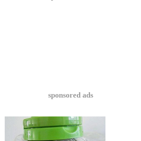
sponsored ads