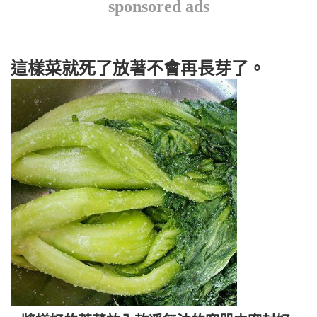
sponsored ads
這樣菜就死了放著不會再長芽了。