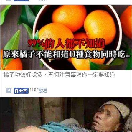
橘子功效好處多，五個注意事項你一定要知道
1102
觀看