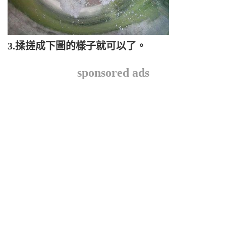
3.揉搓成下圖的樣子就可以了。
sponsored ads