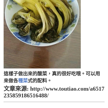
這樣子做出來的酸菜，真的很好吃哦。可以用
來做各
種菜
式的配料。
文章來源: http://www.toutiao.com/a6517
235859186516488/