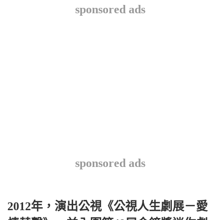
sponsored ads
sponsored ads
2012年，演出公視《公視人生劇展－愛