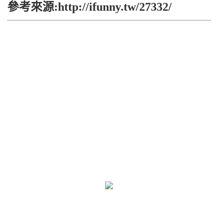
參考來源:http://ifunny.tw/27332/