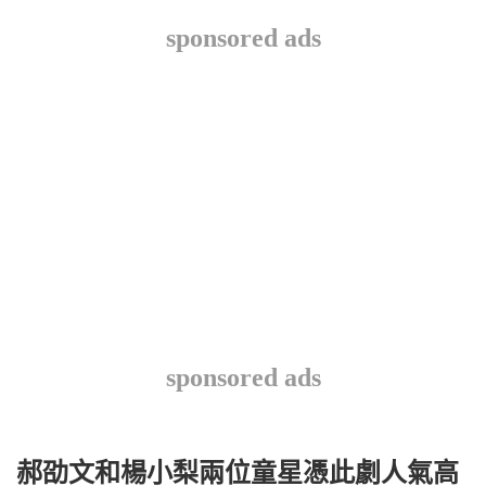
sponsored ads
sponsored ads
郝劭文和楊小梨兩位童星憑此劇人氣高