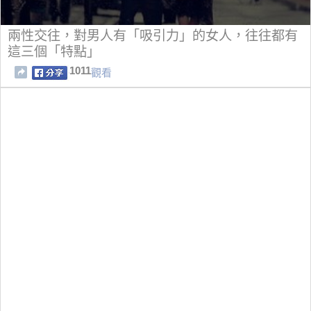
兩性交往，對男人有「吸引力」的女人，往往都有
這三個「特點」
1011
觀看