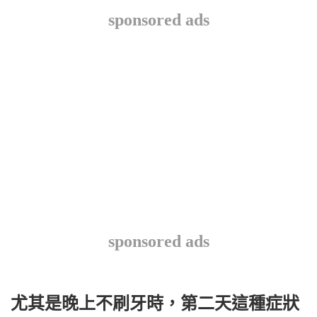
sponsored ads
sponsored ads
尤其是晚上不刷牙時，第二天這種症狀