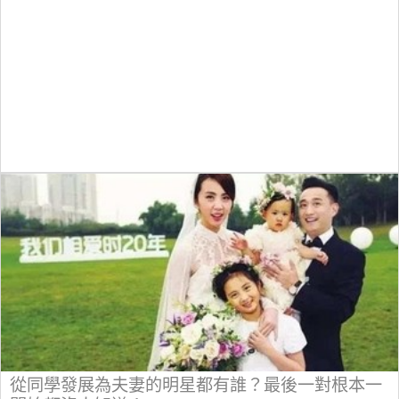
從同學發展為夫妻的明星都有誰？最後一對根本一