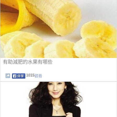
有助減肥的水果有哪些
1015
觀看