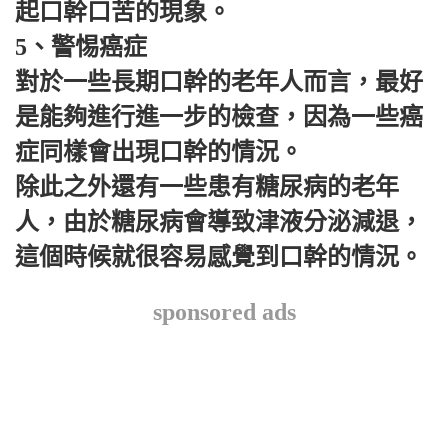
起口幹口苦的現象。
5、警惕癌症
對於一些長期口幹的老年人而言，最好
是能夠進行進一步的檢查，因為一些癌
症同樣會出現口幹的情況。
除此之外還有一些患有糖尿病的老年
人，由於糖尿病會導致津液分泌減退，
這個時候就很容易感覺到口幹的情況。
sponsored ads