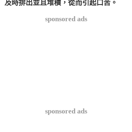
及時排出並且堆積，從而引起口苦。
sponsored ads
sponsored ads