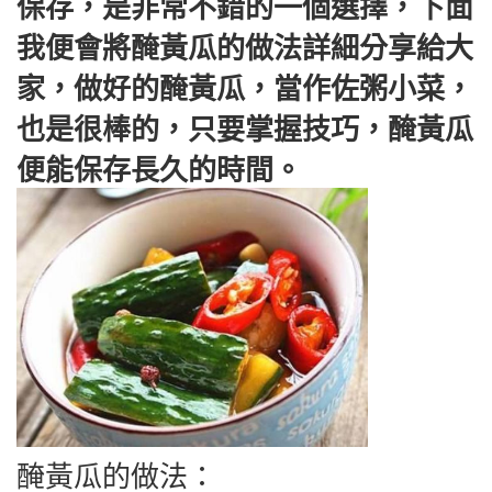
保存，是非常不錯的一個選擇，下面
我便會將醃黃瓜的做法詳細分享給大
家，做好的醃黃瓜，當作佐粥小菜，
也是很棒的，只要掌握技巧，醃黃瓜
便能保存長久的時間。
醃黃瓜的做法：