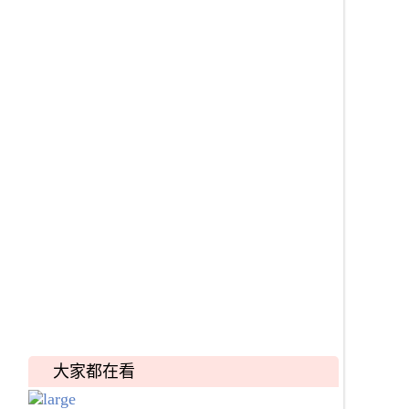
大家都在看