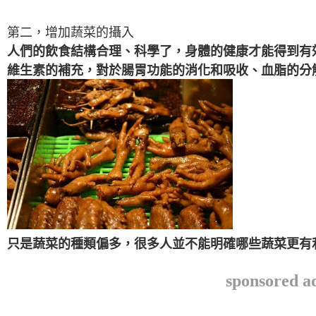
第二，增加蔬菜的攝入
人們的飲食結構合理、科學了，身體的健康才能得到有
維生素的補充，對於腸胃功能的消化和吸收、血脂的分
只是蔬菜的種類偏多，很多人並不能明確哪些蔬菜更有
sponsored a