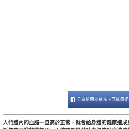
人們體內的血脂一旦高於正常，就會給身體的健康造成