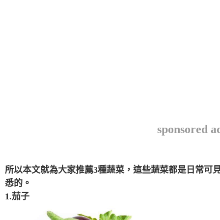
sponsored a
所以本文就為大家推薦3種蔬菜，這些蔬菜都是日常可
悉的。
1.茄子