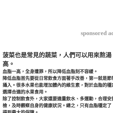
sponsored a
菠菜也是常見的蔬菜，人們可以用來熬湯
高。
血脂一高，全身遭罪，所以降低血脂刻不容緩。
降低血脂首先要從日常飲食方面著手改善，第一就是節
攝入。很多水果也能增加體內的維生素，對於血脂的穩
選擇合適的水果食用。
除了控制飲食外，大家還要適量飲水、多運動，合理安
檢，及時觀察自身的健康狀況。總之，只有血脂穩定了
得到最大的保障。