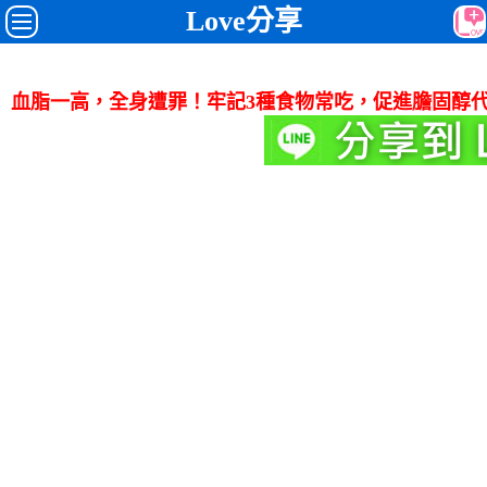
Love分享
血脂一高，全身遭罪！牢記3種食物常吃，促進膽固醇