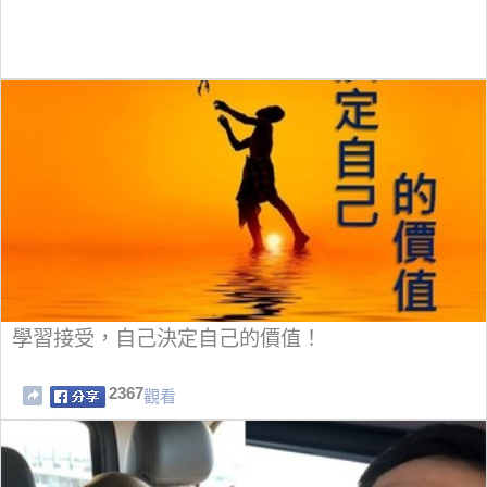
學習接受，自己決定自己的價值！
2367
觀看