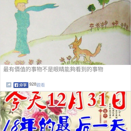
最有價值的事物不是眼睛能夠看到的事物
928
觀看