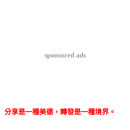
sponsored ads
分享是一種美德，轉發是一種境界。