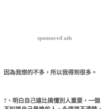
sponsored ads
因為我想的不多，所以我得到很多。
7、明白自己遠比搞懂別人重要，一個