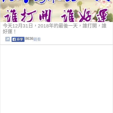
今天12月31日，2018年的最後一天，誰打開，誰
好運！
8636
觀看