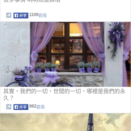
1109
觀看
其實，我們的一切，世間的一切，哪裡是我們的永
久？
982
觀看