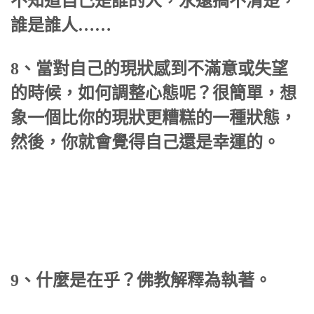
不知道自己是誰的人，永遠搞不清楚，
誰是誰人……
8、當對自己的現狀感到不滿意或失望
的時候，如何調整心態呢？很簡單，想
象一個比你的現狀更糟糕的一種狀態，
然後，你就會覺得自己還是幸運的。
9、什麼是在乎？佛教解釋為執著。