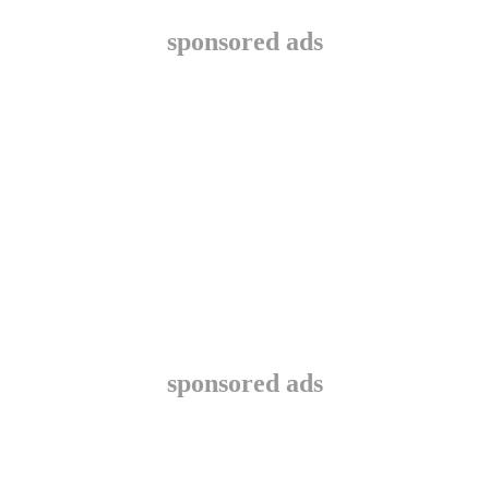
sponsored ads
sponsored ads