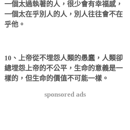
一個太過執著的人，很少會有幸福感，
一個太在乎別人的人，別人往往會不在
乎他。
10、上帝從不埋怨人類的愚蠢，人類卻
總埋怨上帝的不公平，生命的意義是一
樣的，但生命的價值不可能一樣。
sponsored ads