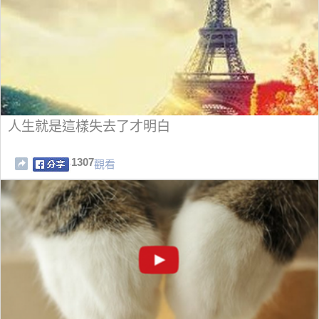
人生就是這樣失去了才明白
1307
觀看