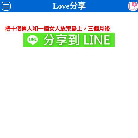
Love分享
把十個男人和一個女人放荒島上，三個月後