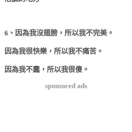
6、因為我沒翅膀，所以我不完美。
因為我很快樂，所以我不痛苦。
因為我不蠢，所以我很傻。
sponsored ads