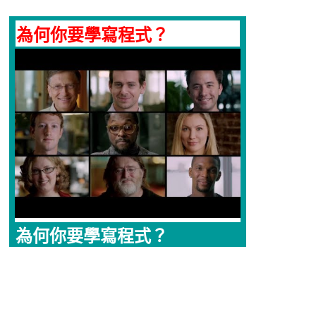
為何你要學寫程式？
為何你要學寫程式？