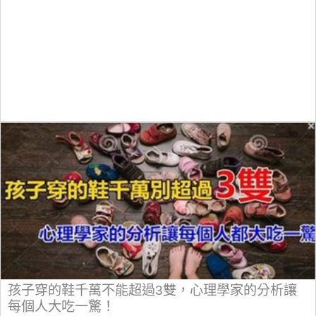
孩子穿的鞋千萬不能超過3雙，心理學家的分析讓
每個人大吃一驚！