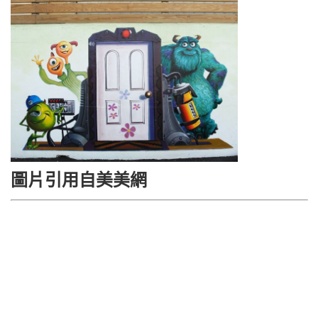
圖片引用自美美網