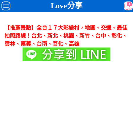
Love分享
【推薦景點】全台１７大彩繪村，地圖、交通、最佳
拍照路線！台北、新北、桃園、新竹、台中、彰化、
雲林、嘉義、台南、善化、高雄