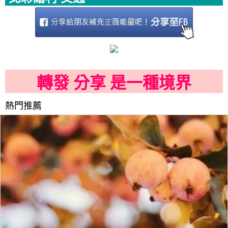
轉發 分享 是一種境界
熱門推薦