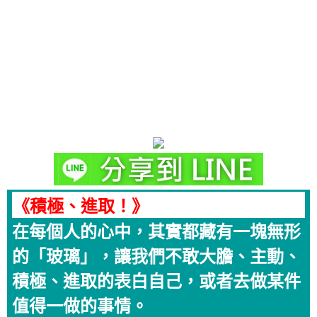
《積極、進取！》
在每個人的心中，其實都藏有一塊無形
的「玻璃」，讓我們不敢大膽、主動、
積極、進取的表白自己，或者去做某件
值得一做的事情。