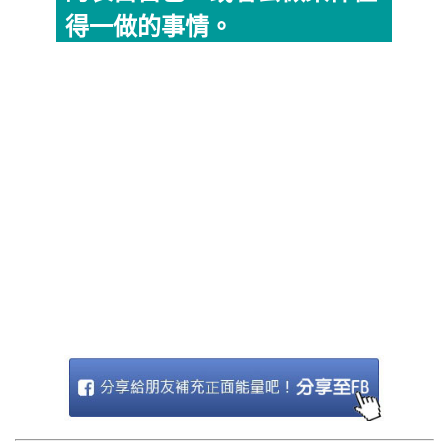
得一做的事情。