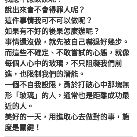
說出來會不會得罪人呢？
這件事情我可不可以做呢？
如果有不好的後果怎麼辦呢？
事情還沒做，就先被自己嚇退好幾步。
而這些不確定、不敢嘗試的心態，就像
每個人心中的玻璃，不只阻礙我們前
進，也限制我們的潛能。
一個不自我設限，勇於打破心中那塊無
形「玻璃」的人，通常也是距離成功最
近的人。
美好的一天，用進取心去做對的事，態
度是關鍵！