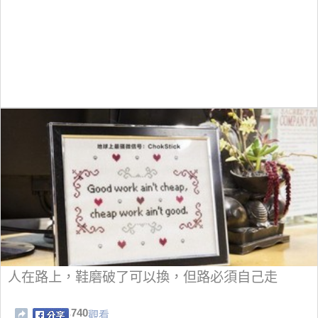
人在路上，鞋磨破了可以換，但路必須自己走
740
觀看