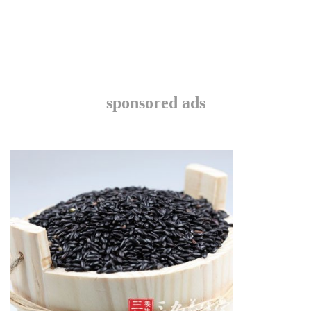
sponsored ads