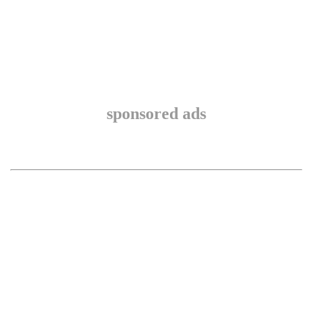
sponsored ads