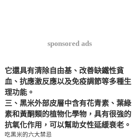
sponsored ads
它還具有清除自由基、改善缺鐵性貧
血、抗應激反應以及免疫調節等多種生
理功能。
三、黑米外部皮層中含有花青素、葉綠
素和黃酮類的植物化學物，具有很強的
抗氧化作用，可以幫助女性延緩衰老。
吃黑米的六大禁忌