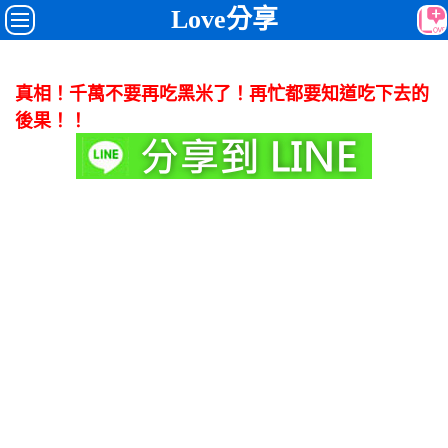
Love分享
真相！千萬不要再吃黑米了！再忙都要知道吃下去的
後果！！