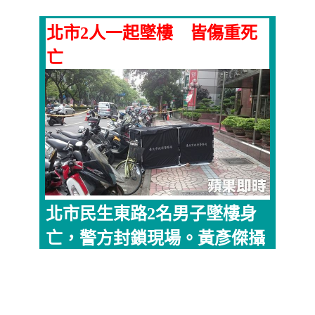
北市2人一起墜樓 皆傷重死
亡
北市民生東路2名男子墜樓身
亡，警方封鎖現場。黃彥傑攝