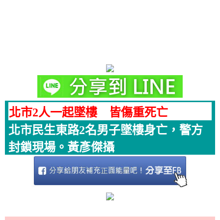
北市2人一起墜樓 皆傷重死亡
北市民生東路2名男子墜樓身亡，警方
封鎖現場。黃彥傑攝