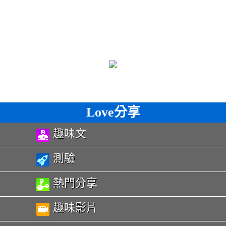
Love分享
趣味文
測驗
熱門分享
趣味影片