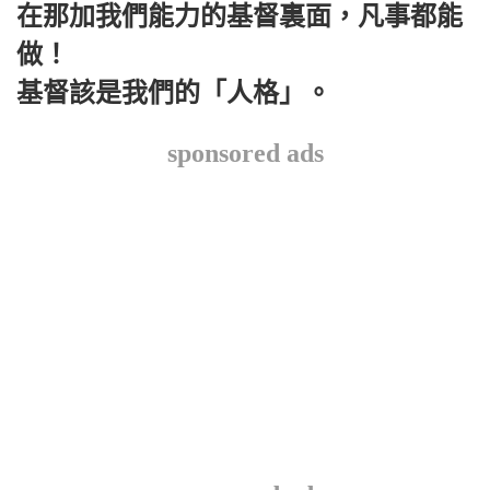
在那加我們能力的基督裏面，凡事都能
做！
基督該是我們的「人格」。
sponsored ads