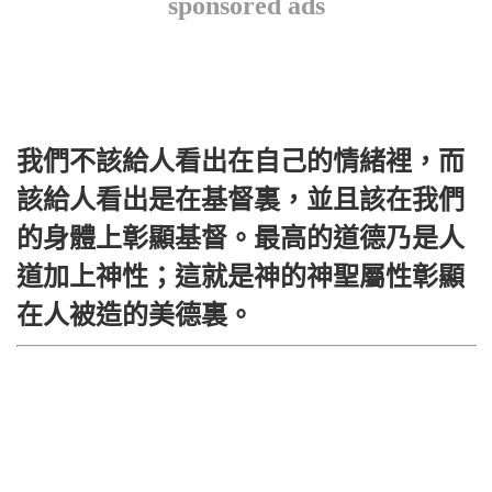
sponsored ads
我們不該給人看出在自己的情緒裡，而
該給人看出是在基督裏，並且該在我們
的身體上彰顯基督。最高的道德乃是人
道加上神性；這就是神的神聖屬性彰顯
在人被造的美德裏。