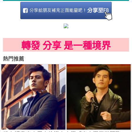
轉發 分享 是一種境界
熱門推薦