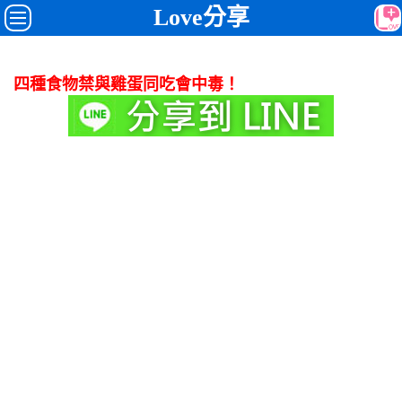
Love分享
四種食物禁與雞蛋同吃會中毒！