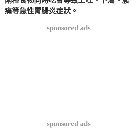
兩種食物同時吃會導致上吐、下瀉、腹
痛等急性胃腸炎症狀。
sponsored ads
sponsored ads