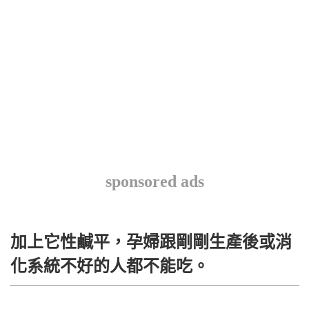
sponsored ads
加上它性鹹平，孕婦跟剛剛生產後或消
化系統不好的人都不能吃。