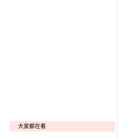
大家都在看