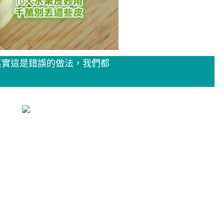
其實這是錯誤的做法，我們都