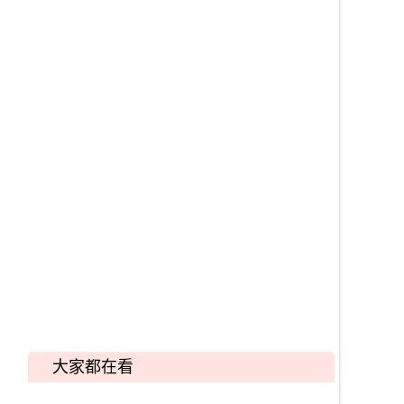
大家都在看