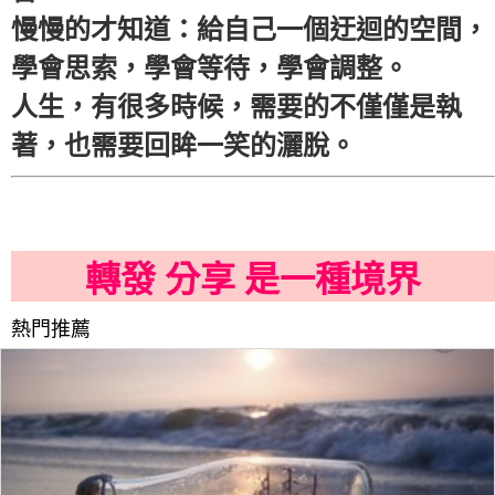
慢慢的才知道：給自己一個迂迴的空間，
學會思索，學會等待，學會調整。
人生，有很多時候，需要的不僅僅是執
著，也需要回眸一笑的灑脫。
轉發 分享 是一種境界
熱門推薦