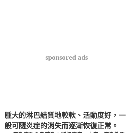
sponsored ads
腫大的淋巴結質地較軟、活動度好，一
般可隨炎症的消失而逐漸恢復正常。