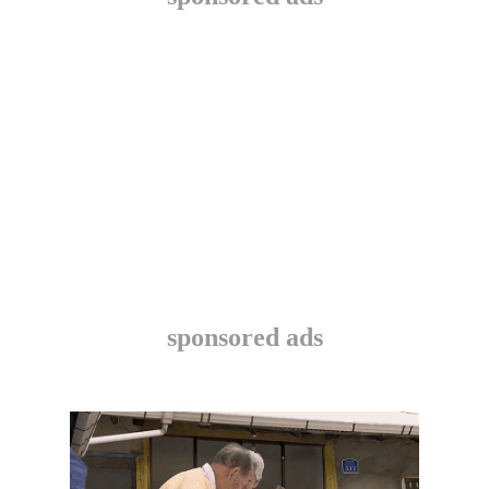
sponsored ads