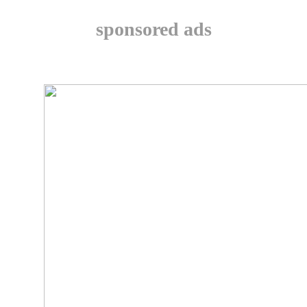
sponsored ads