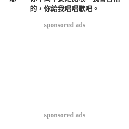
的，你給我唱唱歌吧。
sponsored ads
sponsored ads