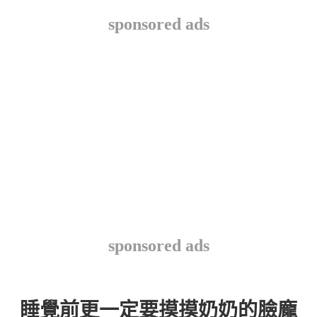
sponsored ads
sponsored ads
睡覺前更一定要摸摸奶奶的臉龐