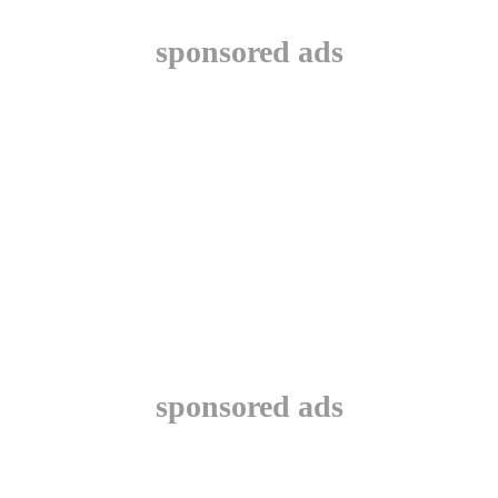
sponsored ads
sponsored ads