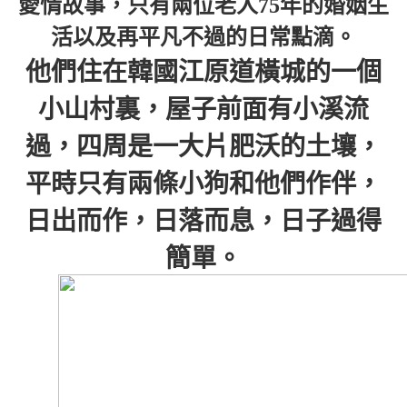
愛情故事，只有兩位老人75年的婚姻生
活以及再平凡不過的日常點滴。
他們住在韓國江原道橫城的一個
小山村裏，屋子前面有小溪流
過，四周是一大片肥沃的土壤，
平時只有兩條小狗和他們作伴，
日出而作，日落而息，日子過得
簡單。