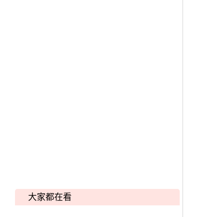
大家都在看