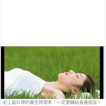
史上最科學的養生時間表！一定要轉給身邊朋友。