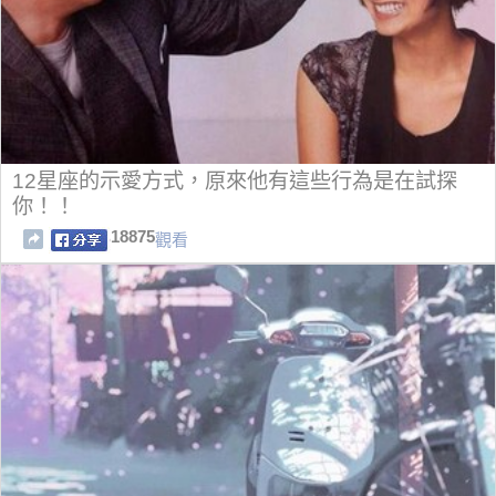
12星座的示愛方式，原來他有這些行為是在試探
你！！
18875
觀看