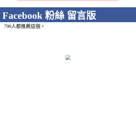
Facebook 粉絲 留言版
790人都推薦這個。