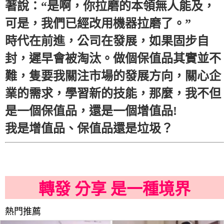
著說：“是啊，你拉磨的本領無人能及，
可是，我們已經改用機器拉磨了。”
時代在前進，公司在發展，如果固步自
封，遲早會被淘汰。做個保值品其實並不
難，隻要我關注市場的發展方向，關心企
業的需求，學習新的技能，那麼，我不但
是一個保值品，還是一個增值品!
我是增值品、保值品還是垃圾？
轉發 分享 是一種境界
熱門推薦