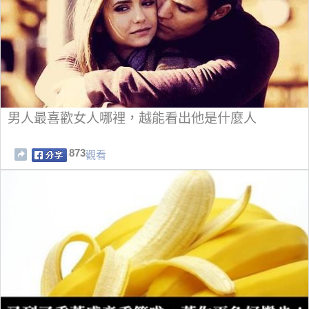
男人最喜歡女人哪裡，越能看出他是什麼人
873
觀看