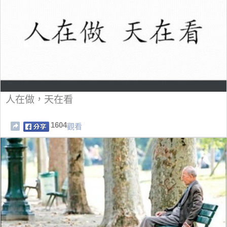
人在做，天在看
1604
觀看