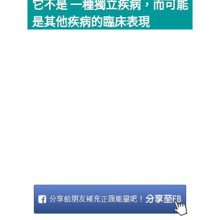
它不是 一種獨立疾病，而可能
是其他疾病的臨床表現