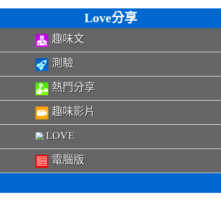
Love分享
趣味文
測驗
熱門分享
趣味影片
LOVE
電腦版