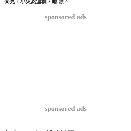
00克，小火熬濃稠，晾 涼。
sponsored ads
sponsored ads