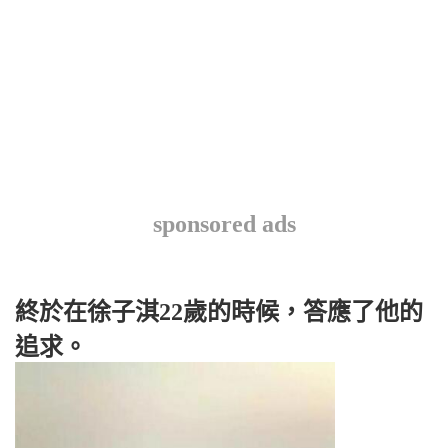
sponsored ads
終於在徐子淇22歲的時候，答應了他的
追求。