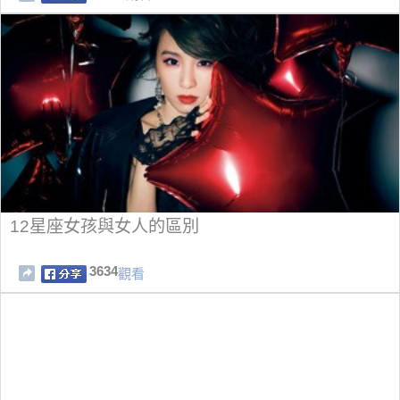
12星座女孩與女人的區別
3634
觀看