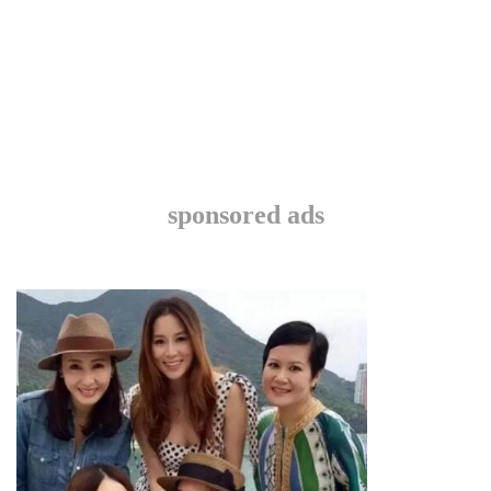
sponsored ads