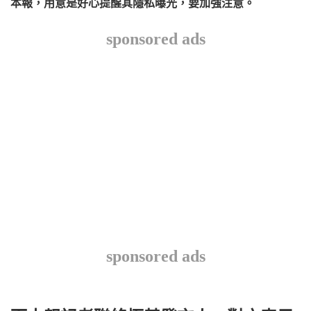
本報，用意是好心提醒其隱私曝光，要加強注意。
sponsored ads
sponsored ads