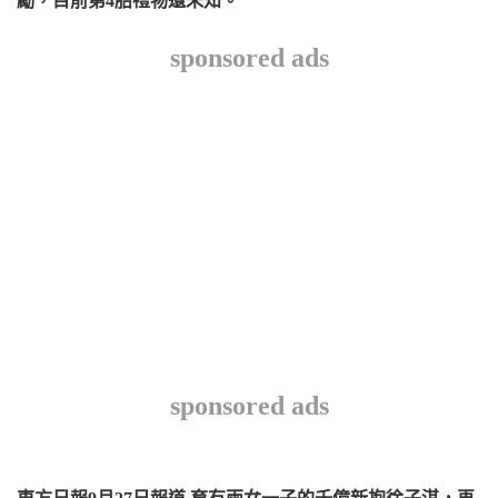
勵，目前第4胎禮物還未知。
sponsored ads
sponsored ads