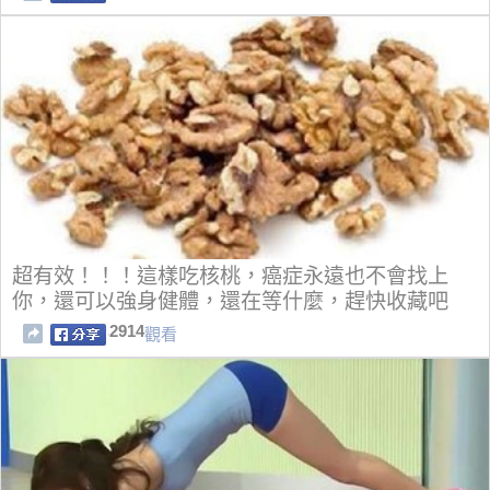
超有效！！！這樣吃核桃，癌症永遠也不會找上
你，還可以強身健體，還在等什麼，趕快收藏吧
2914
觀看