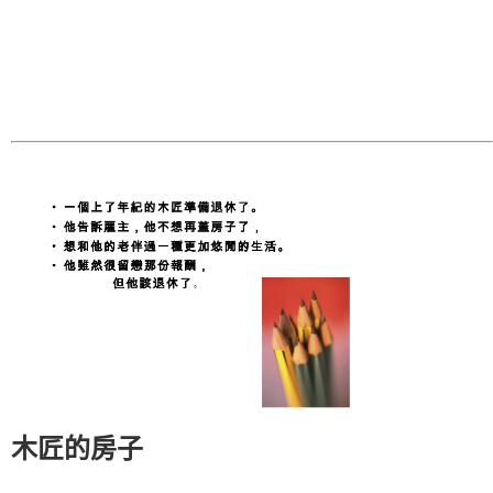
木匠的房子