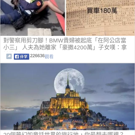
對警察用剪刀腳！BMW貴婦被起底「在阿公店當
小三」 人夫為她離家「豪撒4200萬」子女嘆：拿
她沒轍
226636
觀看
20個夢幻如童話世界的旅行地，你最想去哪裡？