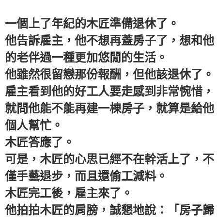
一個上了年紀的木匠準備退休了。
他告訴雇主，他不想再蓋房子了，想和他
的老伴過一種更加悠閒的生活。
他雖然很留戀那份報酬，但他該退休了。
雇主看到他的好工人要走感到非常惋惜，
就問他能不能再建一棟房子，就算是給他
個人幫忙。
木匠答應了。
可是，木匠的心思已經不在幹活上了，不
僅手藝退步，而且還偷工減料。
木匠完工後，雇主來了。
他拍拍木匠的肩膀，誠懇地說：「房子歸