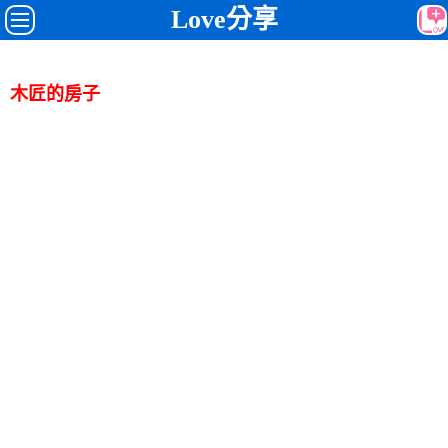
Love分享
木匠的房子