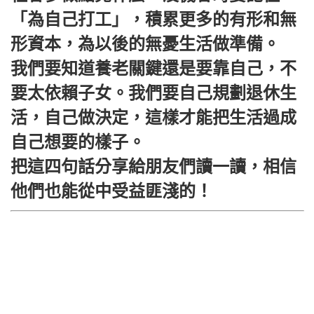
「為自己打工」，積累更多的有形和無
形資本，為以後的無憂生活做準備。
我們要知道養老關鍵還是要靠自己，不
要太依賴子女。我們要自己規劃退休生
活，自己做決定，這樣才能把生活過成
自己想要的樣子。
把這四句話分享給朋友們讀一讀，相信
他們也能從中受益匪淺的！