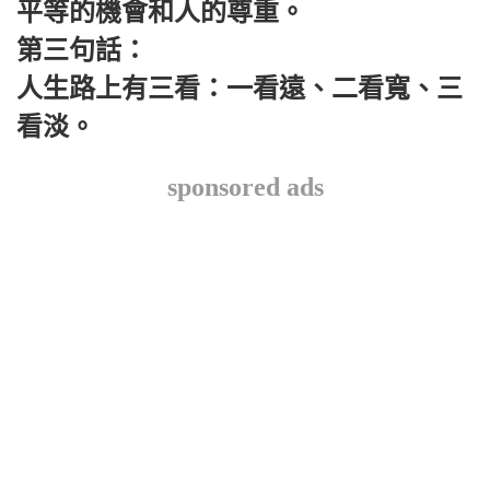
平等的機會和人的尊重。
第三句話：
人生路上有三看：一看遠、二看寬、三
看淡。
sponsored ads