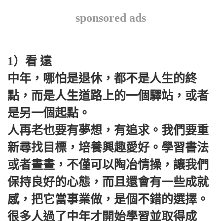
sponsored ads
1）看 遠
中年，哪怕是退休，都不是人生的終
點，而是人生道路上的一個驛站，或者
是另一個起點。
人再老也要有夢想，有追求。我們要重
新尋找目標，培養興趣愛好。學習書法
或者畫畫，不僅可以陶冶情操，讓我們
保持良好的心態，而且還會有一些成就
感，把它當事業做，是個不錯的選擇。
很多人過了中年才開始學習並取得成