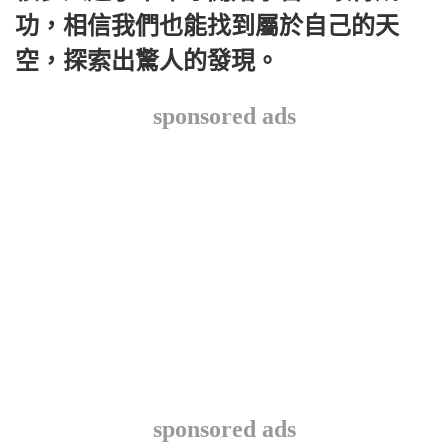
功，相信我們也能找到屬於自己的天
空，探索出驚人的發現。
sponsored ads
sponsored ads