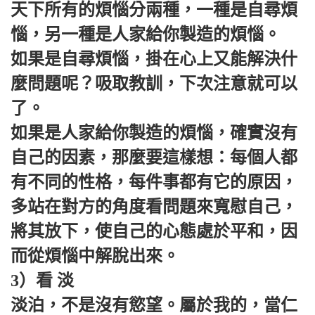
天下所有的煩惱分兩種，一種是自尋煩
惱，另一種是人家給你製造的煩惱。
如果是自尋煩惱，掛在心上又能解決什
麼問題呢？吸取教訓，下次注意就可以
了。
如果是人家給你製造的煩惱，確實沒有
自己的因素，那麼要這樣想：每個人都
有不同的性格，每件事都有它的原因，
多站在對方的角度看問題來寬慰自己，
將其放下，使自己的心態處於平和，因
而從煩惱中解脫出來。
3）看 淡
淡泊，不是沒有慾望。屬於我的，當仁