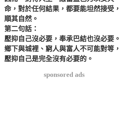
命，對於任何結果，都要能坦然接受，
順其自然。
第二句話：
壓抑自己沒必要，奉承巴結也沒必要。
鄉下與城裡、窮人與富人不可能對等，
壓抑自己是完全沒有必要的。
sponsored ads