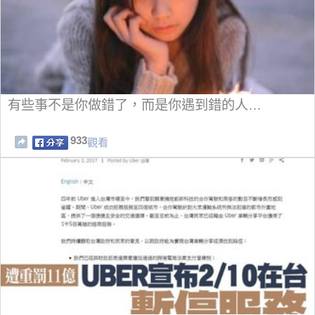
有些事不是你做錯了，而是你遇到錯的人…
933
觀看