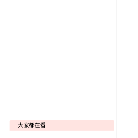
大家都在看