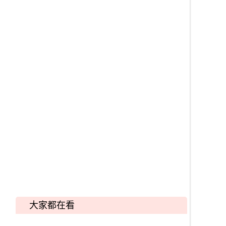
大家都在看