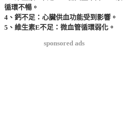
循環不暢。
4、鈣不足：心臟供血功能受到影響。
5、維生素E不足：微血管循環弱化。
sponsored ads