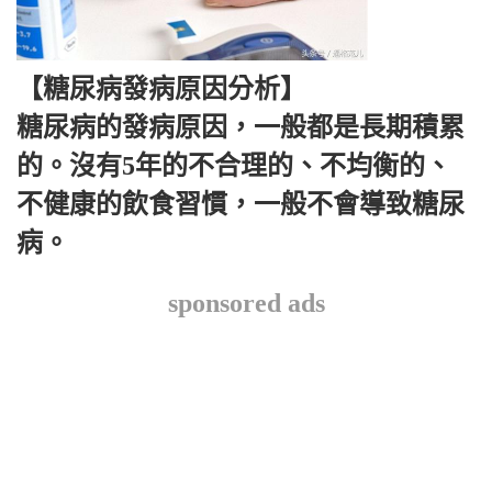
【糖尿病發病原因分析】
糖尿病的發病原因，一般都是長期積累
的。沒有5年的不合理的、不均衡的、
不健康的飲食習慣，一般不會導致糖尿
病。
sponsored ads