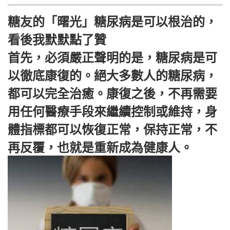
糖友的「曙光」糖尿病是可以根治的，
看後我默默點了贊
首先，必須嚴正聲明的是，糖尿病是可
以徹底康復的。絕大多數人的糖尿病，
都可以完全治癒。康復之後，不再需要
用任何醫療手段來繼續控制或維持，身
體指標都可以恢復正常，保持正常，不
再反覆，也就是重新成為健康人。