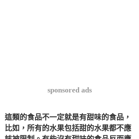
sponsored ads
這類的食品不一定就是有甜味的食品，
比如，所有的水果包括甜的水果都不應