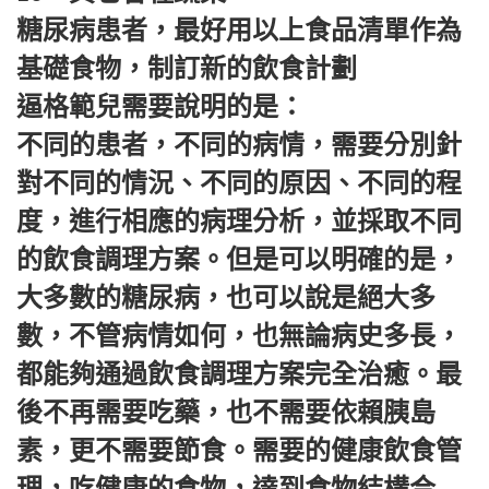
糖尿病患者，最好用以上食品清單作為
基礎食物，制訂新的飲食計劃
逼格範兒需要說明的是：
不同的患者，不同的病情，需要分別針
對不同的情況、不同的原因、不同的程
度，進行相應的病理分析，並採取不同
的飲食調理方案。但是可以明確的是，
大多數的糖尿病，也可以說是絕大多
數，不管病情如何，也無論病史多長，
都能夠通過飲食調理方案完全治癒。最
後不再需要吃藥，也不需要依賴胰島
素，更不需要節食。需要的健康飲食管
理，吃健康的食物，達到食物結構合