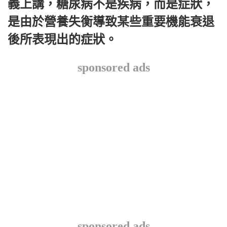
義上講，糖尿病不是疾病，而是症狀，
是由於營養失衡導致某些重要機能衰退
後所表現出的症狀。
sponsored ads
sponsored ads