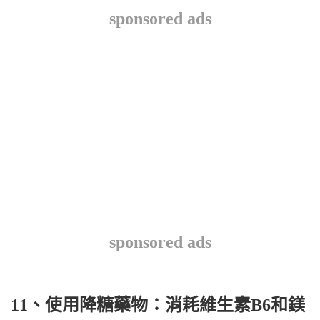
sponsored ads
sponsored ads
11、使用降糖藥物：消耗維生素B6和鎂