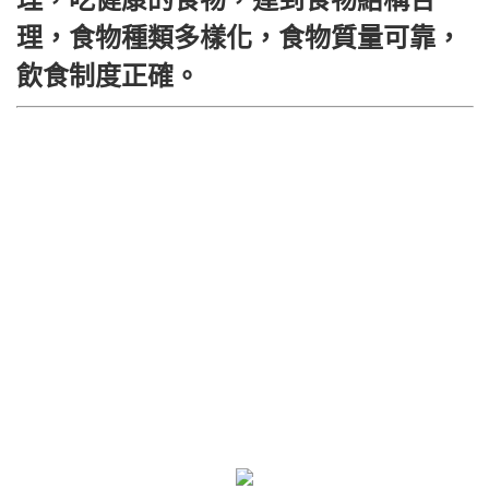
理，食物種類多樣化，食物質量可靠，
飲食制度正確。