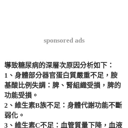
sponsored ads
導致糖尿病的深層次原因分析如下：
1、身體部分器官蛋白質嚴重不足，胺
基酸比例失調：脾、腎組織受損，脾的
功能受損。
2、維生素B族不足：身體代謝功能不斷
弱化。
3、維生素C不足：血管質量下降，血液