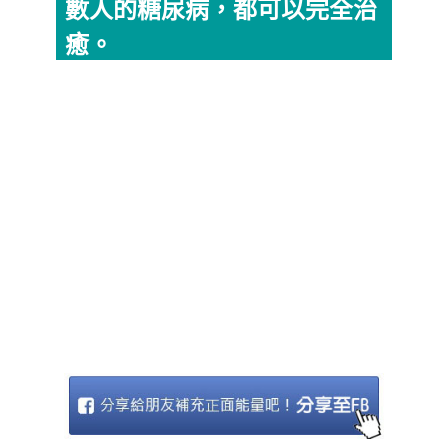
數人的糖尿病，都可以完全治
癒。