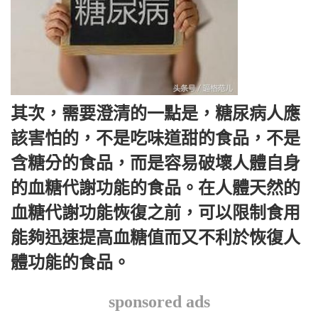
其次，需要澄清的一點是，糖尿病人應
該害怕的，不是吃味道甜的食品，不是
含糖分的食品，而是容易破壞人體自身
的血糖代謝功能的食品。在人體天然的
血糖代謝功能恢復之前，可以限制食用
能夠迅速提高血糖值而又不利於恢復人
體功能的食品。
sponsored ads