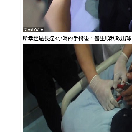
所幸經過長達3小時的手術後，醫生順利取出