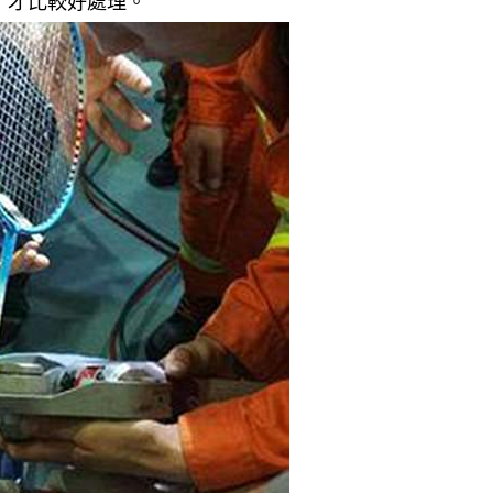
，才比較好處理。