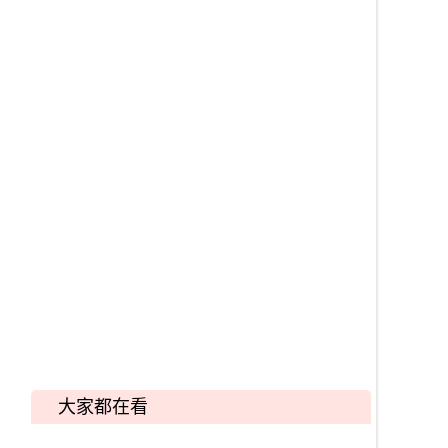
大家都在看