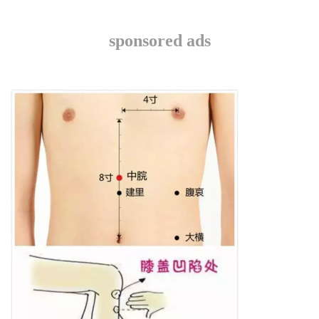
sponsored ads