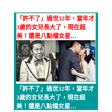
「許不了」過世32年，當年才
3歲的女兒長大了，現在超
美！還是八點檔女星…
「許不了」過世32年，當年才
3歲的女兒長大了，現在超
美！還是八點檔女星…