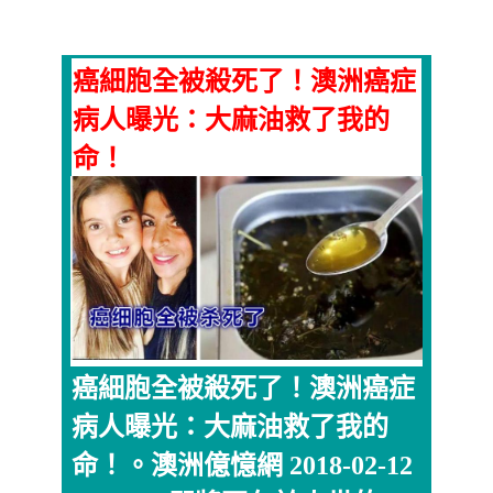
癌細胞全被殺死了！澳洲癌症
病人曝光：大麻油救了我的
命！
癌細胞全被殺死了！澳洲癌症
病人曝光：大麻油救了我的
命！。澳洲億憶網 2018-02-12