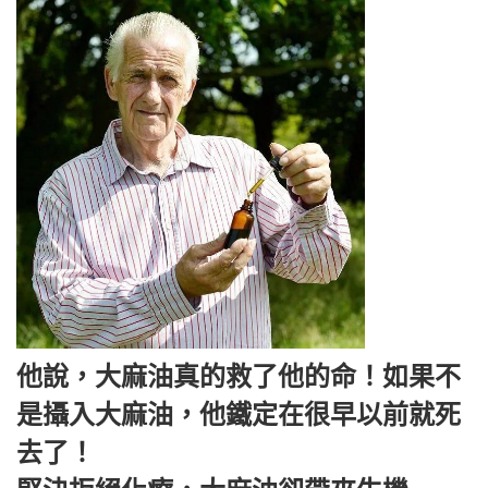
他說，大麻油真的救了他的命！如果不
是攝入大麻油，他鐵定在很早以前就死
去了！