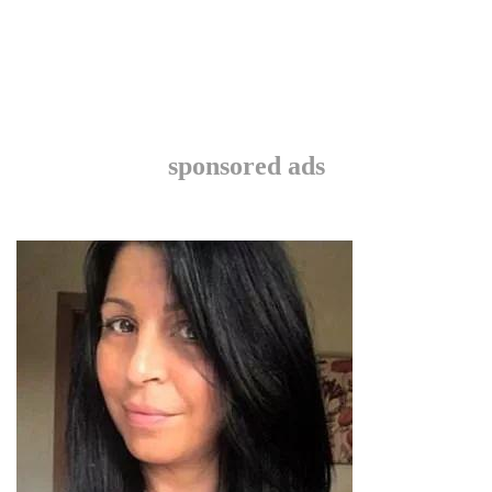
sponsored ads