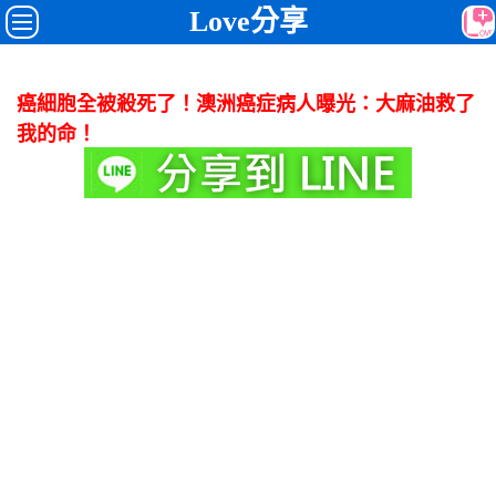
Love分享
癌細胞全被殺死了！澳洲癌症病人曝光：大麻油救了
我的命！