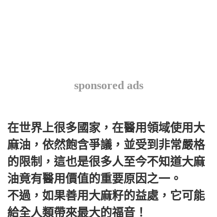
sponsored ads
在世界上很多國家，在醫用領域使用大
麻油，依然飽含爭議，並受到非常嚴格
的限制，這也是很多人至今不知道大麻
油竟有醫用價值的重要原因之一。
不過，如果善用大麻籽的益處，它可能
給全人類帶來最大的福音！