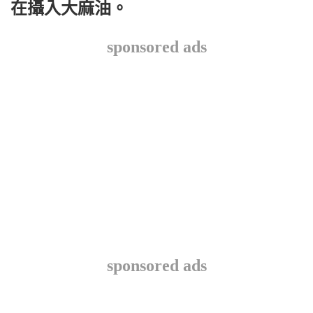
在攝入大麻油。
sponsored ads
sponsored ads