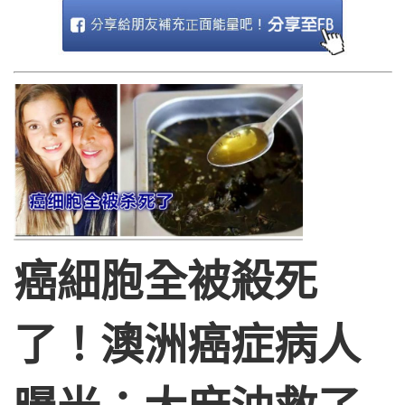
癌細胞全被殺死
了！澳洲癌症病人