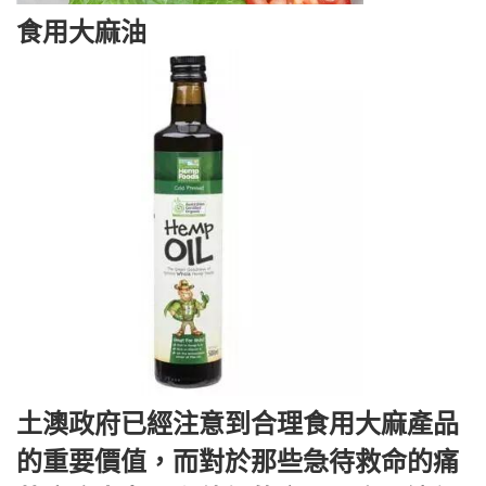
食用大麻油
土澳政府已經注意到合理食用大麻產品
的重要價值，而對於那些急待救命的痛