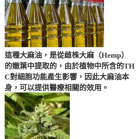
這種大麻油，是從雌株大麻（Hemp）
的嫩葉中提取的，由於植物中所含的TH
C對細胞功能產生影響，因此大麻油本
身，可以提供醫療相關的效用。