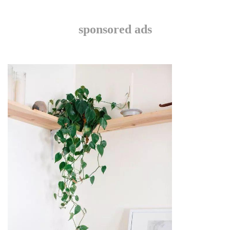
sponsored ads