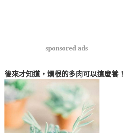
sponsored ads
後來才知道，爛根的多肉可以這麼養！