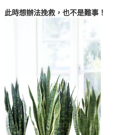
此時想辦法挽救，也不是難事！