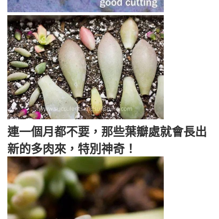
連一個月都不要，那些葉瓣處就會長出
新的多肉來，特別神奇！