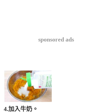
sponsored ads
4.加入牛奶。