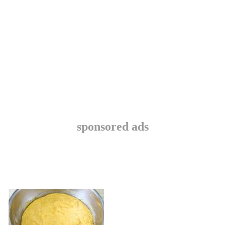
sponsored ads