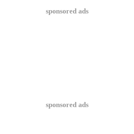
sponsored ads
sponsored ads