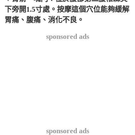
下旁開1.5寸處。按摩這個穴位能夠緩解
胃痛、腹痛、消化不良。
sponsored ads
sponsored ads