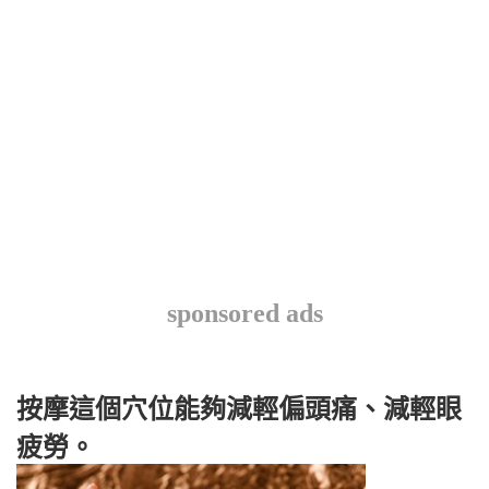
sponsored ads
按摩這個穴位能夠減輕偏頭痛、減輕眼
疲勞。