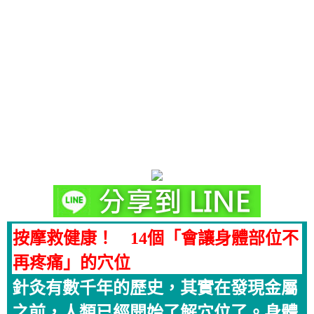
按摩救健康！ 14個「會讓身體部位不
再疼痛」的穴位
針灸有數千年的歷史，其實在發現金屬
之前，人類已經開始了解穴位了。身體