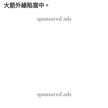
大筋外緣陷窩中。
sponsored ads
sponsored ads