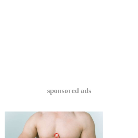
sponsored ads