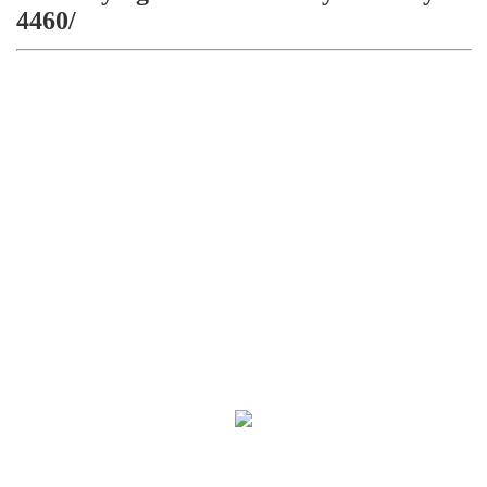
4460/